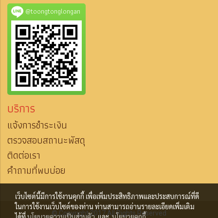
@toongtonglongan
บริการ
แจ้งการชำระเงิน
ตรวจสอบสถานะพัสดุ
ติดต่อเรา
คำถามที่พบบ่อย
เว็บไซต์นี้มีการใช้งานคุกกี้ เพื่อเพิ่มประสิทธิภาพและประสบการณ์ที่ดี
ในการใช้งานเว็บไซต์ของท่าน ท่านสามารถอ่านรายละเอียดเพิ่มเติม
© Copyright 2017 All Rights Reserved
ได้ที่
นโยบายความเป็นส่วนตัว
และ
นโยบายคุกกี้