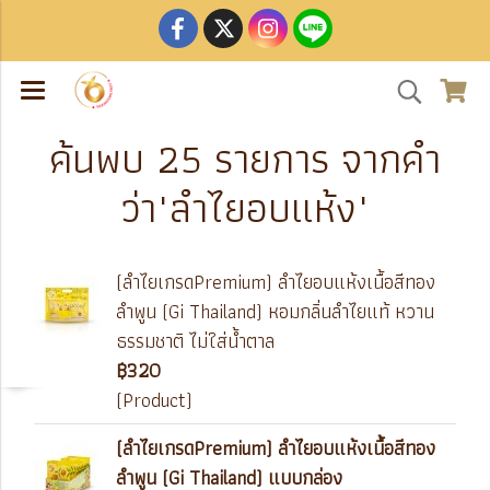
ค้นพบ 25 รายการ จากคำ
ว่า"ลำไยอบแห้ง"
(ลำไยเกรดPremium) ลำไยอบแห้งเนื้อสีทอง
ลำพูน (Gi Thailand) หอมกลิ่นลำไยแท้ หวาน
ธรรมชาติ ไม่ใส่น้ำตาล
฿320
(Product)
(ลำไยเกรดPremium) ลำไยอบแห้งเนื้อสีทอง
ลำพูน (Gi Thailand) แบบกล่อง