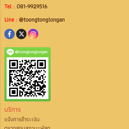
Tel :
081-9929516
Line :
@toongtonglongan
@toongtonglongan
บริการ
แจ้งการชำระเงิน
ตรวจสอบสถานะพัสดุ