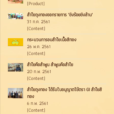
(Product)
ลำไยถุงทองออกรายการ "ชิงร้อยชิงล้าน"
31 ก.ค. 2561
(Content)
กระบวนการอบลำไยเนื้อสีทอง
26 พ.ค. 2561
(Content)
ลำไยคือลำพูน ลำพูนคือลำไย
20 ก.พ. 2561
(Content)
ลำไยถุงทอง ได้รับใบอนุญาตใช้ตรา GI ลำไยสี
ทอง
6 ก.พ. 2561
(Content)