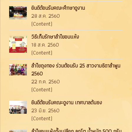
ยินดีต้อนรับคณะศึกษาดูงาน
28 ส.ค. 2560
(Content)
วิธีเก็บรักษาลำไยอบแห้ง
18 ส.ค. 2560
(Content)
ลำไยถุงทอง ร่วมต้อนรับ 25 สาวงามธิดาลำพูน
2560
22 ก.ค. 2560
(Content)
ยินดีต้อนรับคณะดูงาน เทศบาลต้นธง
23 มิ.ย. 2560
(Content)
ลำไยอบแห้งทั้งเปลือก ลูกโต น้ำหนัก 500 กรัม