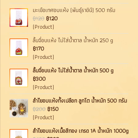
มะเขือเทศอบแห้ง (พันธุ์ราชินี) 500 กรัม
฿120
฿120
(Product)
ลิ้นจี่อบแห้ง ไม่ใส่น้ำตาล น้ำหนัก 250 g
฿170
(Product)
ลิ้นจี่อบแห้ง ไม่ใส่น้ำตาล น้ำหนัก 500 g
฿300
(Product)
ลำไยอบแห้งทั้งเปลือก ลูกโต น้ำหนัก 500 กรัม
฿200
฿150
(Product)
ลำไยอบแห้งเนื้อสีทอง เกรด 1A น้ำหนัก 1000g