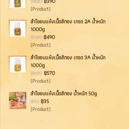
฿420
฿390
(Product)
ลำไยอบแห้งเนื้อสีทอง เกรด 2A น้ำหนัก
1000g
฿520
฿490
(Product)
ลำไยอบแห้งเนื้อสีทอง เกรด 3A น้ำหนัก
1000g
฿600
฿570
(Product)
ลำไยอบแห้งเนื้อสีทอง น้ำหนัก 50g
฿50
฿35
(Product)