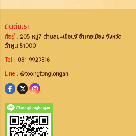
ติดต่อเรา
ที่อยู่ :
205 หมู่7 ตำบลมะเขือแจ้ อำเภอเมือง จังหวัด
ลำพูน 51000
Tel :
081-9929516
Line :
@toongtonglongan
@toongtonglongan